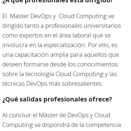
¿A qué profesionales está dirigido?
El Master DevOps y Cloud Computing ve
dirigido tanto a profesionales universitarios
como expertos en el área laboral que se
involucra en la especialización. Por ello, es
una capacitación amplia para aquellos que
deseen formarse desde los conocimientos
sobre la tecnología Cloud Computing y las
técnicas DevOps más sobresalientes.
¿Qué salidas profesionales ofrece?
Al concluir el Máster de DevOps y Cloud
Computing se dispondrá de la competencia