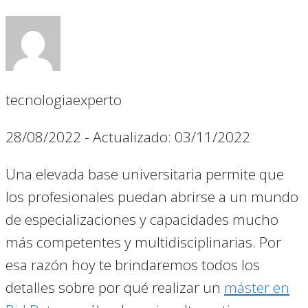
tecnologiaexperto
28/08/2022
- Actualizado: 03/11/2022
Una elevada base universitaria permite que
los profesionales puedan abrirse a un mundo
de especializaciones y capacidades mucho
más competentes y multidisciplinarias. Por
esa razón hoy te brindaremos todos los
detalles sobre por qué realizar un
máster en