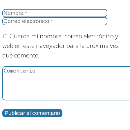
Guarda mi nombre, correo electrónico y
web en este navegador para la próxima vez
que comente.