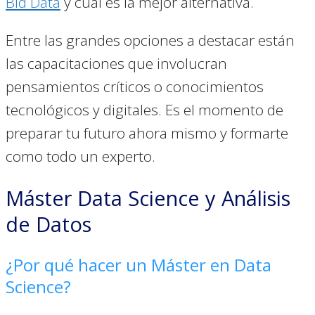
Bid Data
y cuál es la mejor alternativa.
Entre las grandes opciones a destacar están
las capacitaciones que involucran
pensamientos críticos o conocimientos
tecnológicos y digitales. Es el momento de
preparar tu futuro ahora mismo y formarte
como todo un experto.
Máster Data Science y Análisis
de Datos
¿Por qué hacer un Máster en Data
Science?