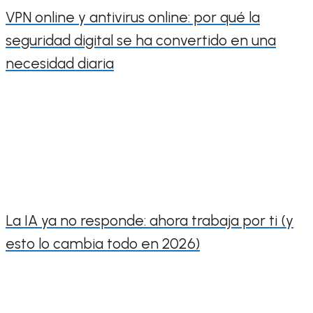
VPN online y antivirus online: por qué la
seguridad digital se ha convertido en una
necesidad diaria
La IA ya no responde: ahora trabaja por ti (y
esto lo cambia todo en 2026)