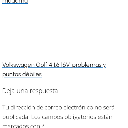
moderna
Volkswagen Golf 4 1.6 16V: problemas y
puntos débiles
Deja una respuesta
Tu dirección de correo electrónico no será
publicada.
Los campos obligatorios están
marcados con
*