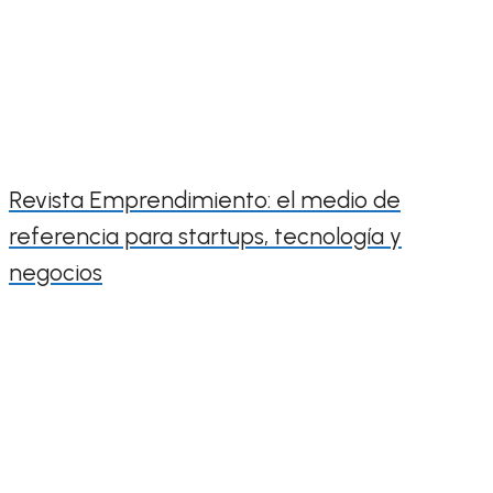
Revista Emprendimiento: el medio de
referencia para startups, tecnología y
negocios