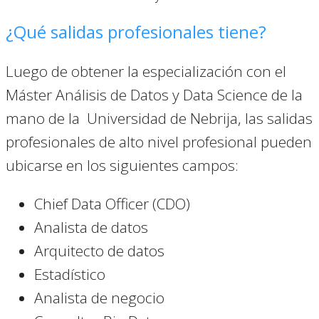
¿Qué salidas profesionales tiene?
Luego de obtener la especialización con el
Máster Análisis de Datos y Data Science de la
mano de la Universidad de Nebrija, las salidas
profesionales de alto nivel profesional pueden
ubicarse en los siguientes campos:
Chief Data Officer (CDO)
Analista de datos
Arquitecto de datos
Estadístico
Analista de negocio