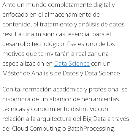
Ante un mundo completamente digital y
enfocado en el almacenamiento de
contenido, el tratamiento y análisis de datos
resulta una misión casi esencial para el
desarrollo tecnológico. Ese es uno de los
motivos que te invitarán a realizar una
especialización en
Data Science
con un
Máster de Análisis de Datos y Data Science.
Con tal formación académica y profesional se
dispondrá de un abanico de herramientas
técnicas y conocimiento distintivo con
relación a la arquitectura del Big Data a través
del Cloud Computing o BatchProcessing.