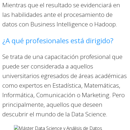
Mientras que el resultado se evidenciará en
las habilidades ante el procesamiento de
datos con Business Intelligence o Hadoop.
¿A qué profesionales está dirigido?
Se trata de una capacitación profesional que
puede ser considerada a aquellos
universitarios egresados de áreas académicas
como expertos en Estadística, Matemáticas,
Informática, Comunicación o Marketing. Pero
principalmente, aquellos que deseen
descubrir el mundo de la Data Science.