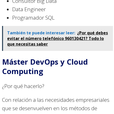
Consultor Big Data
Data Engineer
Programador SQL
También te puede interesar leer:
¿Por qué debes
evitar el número telefónico 960130421? Todo lo
que necesitas saber
Máster DevOps y Cloud
Computing
¿Por qué hacerlo?
Con relación a las necesidades empresariales
que se desenvuelven en los métodos de