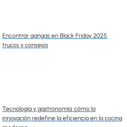
Encontrar gangas en Black Friday 2025:
trucos y consejos
Tecnología y gastronomía: cómo la
innovación redefine la eficiencia en la cocina