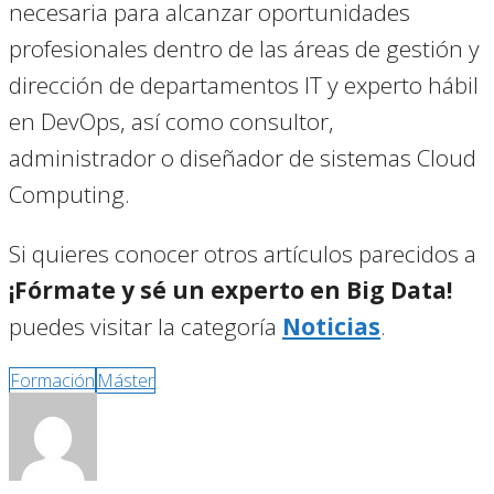
necesaria para alcanzar oportunidades
profesionales dentro de las áreas de gestión y
dirección de departamentos IT y experto hábil
en DevOps, así como consultor,
administrador o diseñador de sistemas Cloud
Computing.
Si quieres conocer otros artículos parecidos a
¡Fórmate y sé un experto en Big Data!
puedes visitar la categoría
Noticias
.
Formación
Máster