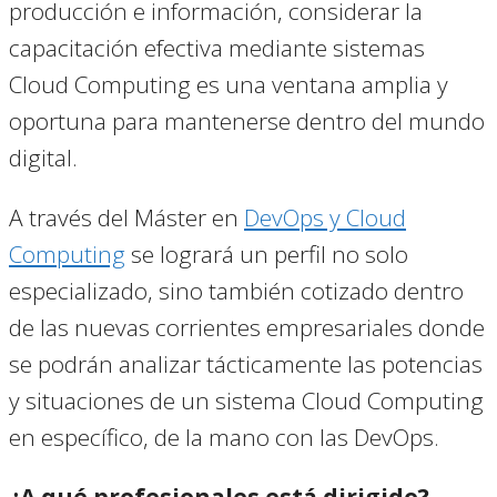
producción e información, considerar la
capacitación efectiva mediante sistemas
Cloud Computing es una ventana amplia y
oportuna para mantenerse dentro del mundo
digital.
A través del Máster en
DevOps y Cloud
Computing
se logrará un perfil no solo
especializado, sino también cotizado dentro
de las nuevas corrientes empresariales donde
se podrán analizar tácticamente las potencias
y situaciones de un sistema Cloud Computing
en específico, de la mano con las DevOps.