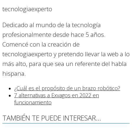
tecnologiaexperto
Dedicado al mundo de la tecnología
profesionalmente desde hace 5 años.
Comencé con la creación de
tecnologiaexperto y pretendo llevar la web a lo
más alto, para que sea un referente del habla
hispana.
¿Cuál es el propósito de un brazo robótico?
7 alternativas a Exvagos en 2022 en
funcionamiento
TAMBIÉN TE PUEDE INTERESAR...