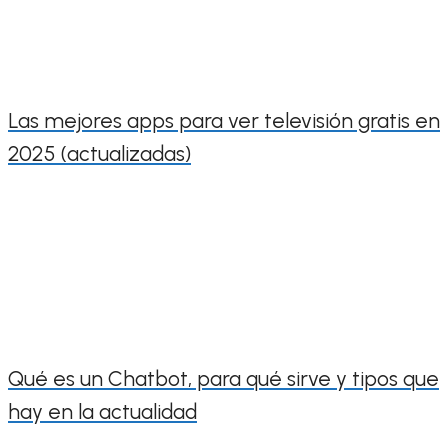
Las mejores apps para ver televisión gratis en
2025 (actualizadas)
Qué es un Chatbot, para qué sirve y tipos que
hay en la actualidad