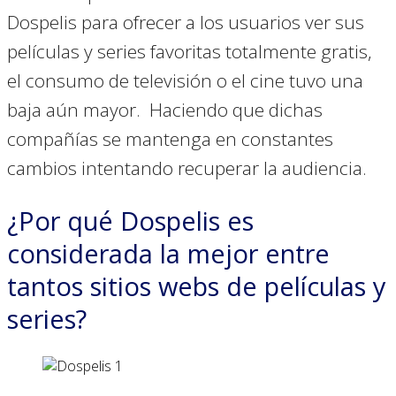
Dospelis para ofrecer a los usuarios ver sus
películas y series favoritas totalmente gratis,
el consumo de televisión o el cine tuvo una
baja aún mayor. Haciendo que dichas
compañías se mantenga en constantes
cambios intentando recuperar la audiencia.
¿Por qué Dospelis es
considerada la mejor entre
tantos sitios webs de películas y
series?