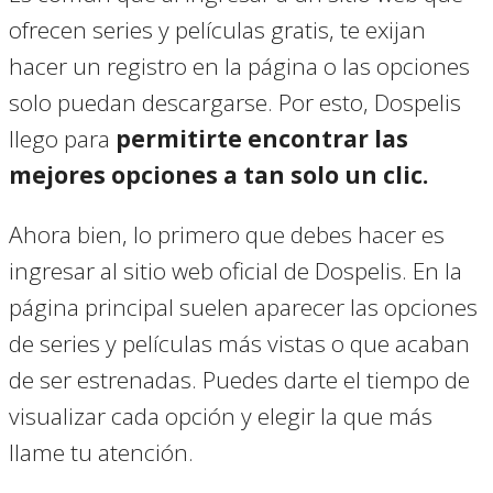
ofrecen series y películas gratis, te exijan
hacer un registro en la página o las opciones
solo puedan descargarse. Por esto, Dospelis
llego para
permitirte encontrar las
mejores opciones a tan solo un clic.
Ahora bien, lo primero que debes hacer es
ingresar al sitio web oficial de Dospelis. En la
página principal suelen aparecer las opciones
de series y películas más vistas o que acaban
de ser estrenadas. Puedes darte el tiempo de
visualizar cada opción y elegir la que más
llame tu atención.