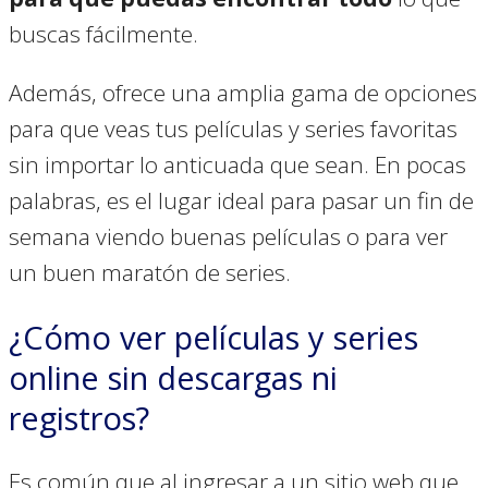
buscas fácilmente.
Además, ofrece una amplia gama de opciones
para que veas tus películas y series favoritas
sin importar lo anticuada que sean. En pocas
palabras, es el lugar ideal para pasar un fin de
semana viendo buenas películas o para ver
un buen maratón de series.
¿Cómo ver películas y series
online sin descargas ni
registros?
Es común que al ingresar a un sitio web que