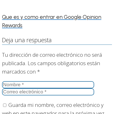
Que es y como entrar en Google Opinion
Rewards
Deja una respuesta
Tu dirección de correo electrónico no será
publicada.
Los campos obligatorios están
marcados con
*
Guarda mi nombre, correo electrónico y
web en este navegador para la próxima vez