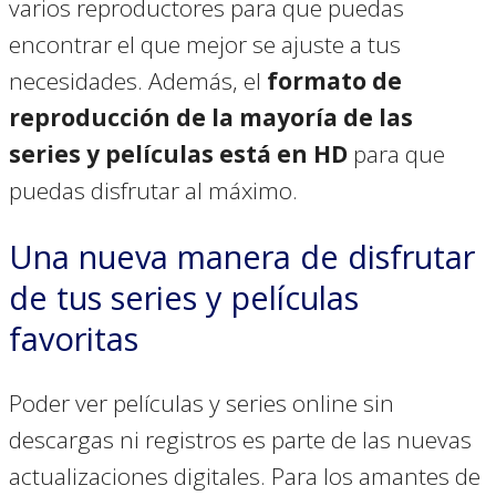
varios reproductores para que puedas
encontrar el que mejor se ajuste a tus
necesidades. Además, el
formato de
reproducción de la mayoría de las
series y películas está en HD
para que
puedas disfrutar al máximo.
Una nueva manera de disfrutar
de tus series y películas
favoritas
Poder ver películas y series online sin
descargas ni registros es parte de las nuevas
actualizaciones digitales. Para los amantes de