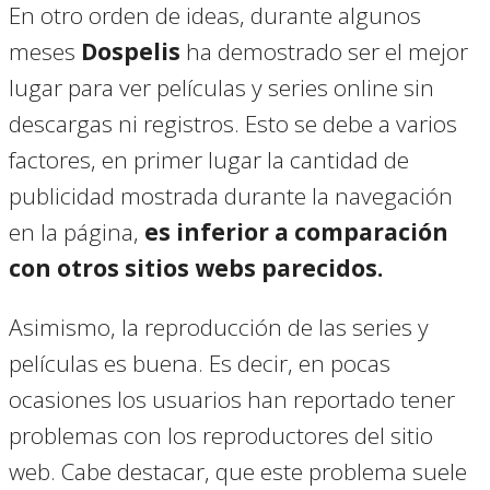
En otro orden de ideas, durante algunos
meses
Dospelis
ha demostrado ser el mejor
lugar para ver películas y series online sin
descargas ni registros. Esto se debe a varios
factores, en primer lugar la cantidad de
publicidad mostrada durante la navegación
en la página,
es inferior a comparación
con otros sitios webs parecidos.
Asimismo, la reproducción de las series y
películas es buena. Es decir, en pocas
ocasiones los usuarios han reportado tener
problemas con los reproductores del sitio
web. Cabe destacar, que este problema suele