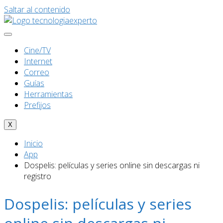
Saltar al contenido
Cine/TV
Internet
Correo
Guías
Herramientas
Prefijos
X
Inicio
App
Dospelis: películas y series online sin descargas ni
registro
Dospelis: películas y series