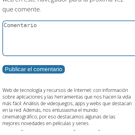
que comente.
Web de tecnología y recursos de Internet: con información
sobre aplicaciones y las herramientas que nos hacen la vida
más fácil. Análisis de videojuegos, apps y webs que destacan
en la red. Además, nos entusiasma el mundo
cinematográfico, por eso destacamos algunas de las
mejores novedades en películas y series.
Cookies
–
Políticas de Privacidad
–
Contacto
–
Quiénes