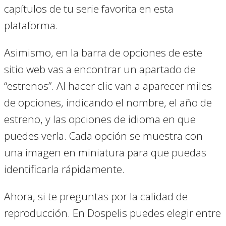
capítulos de tu serie favorita en esta
plataforma.
Asimismo, en la barra de opciones de este
sitio web vas a encontrar un apartado de
“estrenos”. Al hacer clic van a aparecer miles
de opciones, indicando el nombre, el año de
estreno, y las opciones de idioma en que
puedes verla. Cada opción se muestra con
una imagen en miniatura para que puedas
identificarla rápidamente.
Ahora, si te preguntas por la calidad de
reproducción. En Dospelis puedes elegir entre