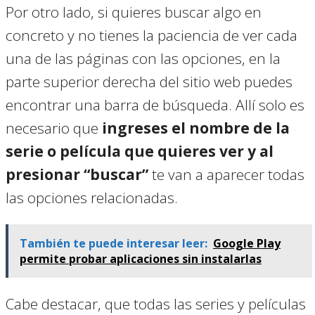
Por otro lado, si quieres buscar algo en
concreto y no tienes la paciencia de ver cada
una de las páginas con las opciones, en la
parte superior derecha del sitio web puedes
encontrar una barra de búsqueda. Allí solo es
necesario que
ingreses el nombre de la
serie o película que quieres ver y al
presionar “buscar”
te van a aparecer todas
las opciones relacionadas.
También te puede interesar leer:
Google Play
permite probar aplicaciones sin instalarlas
Cabe destacar, que todas las series y películas