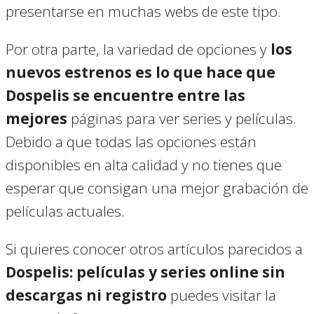
presentarse en muchas webs de este tipo.
Por otra parte, la variedad de opciones y
los
nuevos estrenos es lo que hace que
Dospelis se encuentre entre las
mejores
páginas para ver series y películas.
Debido a que todas las opciones están
disponibles en alta calidad y no tienes que
esperar que consigan una mejor grabación de
películas actuales.
Si quieres conocer otros artículos parecidos a
Dospelis: películas y series online sin
descargas ni registro
puedes visitar la