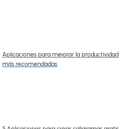
Aplicaciones para mejorar la productividad
más recomendadas
5 Aplicaciones para crear caligramas gratis