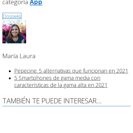
categoría
App
.
Dospelis
María Laura
Pepecine: 5 alternativas que funcionan en 2021
5 Smartphones de gama media con
características de la gama alta en 2021
TAMBIÉN TE PUEDE INTERESAR...