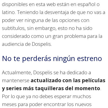
disponibles en esta web están en español o
latino. Teniendo la desventaja de que no vas a
poder ver ninguna de las opciones con
subtítulos, sin embargo, esto no ha sido
considerado como un gran problema para la
audiencia de Dospelis.
No te perderás ningún estreno
Actualmente, Dospelis se ha dedicado a
mantenerse
actualizado con las películas
y series más taquilleras del momento
.
Por lo que ya no debes esperar muchos
meses para poder encontrar los nuevos