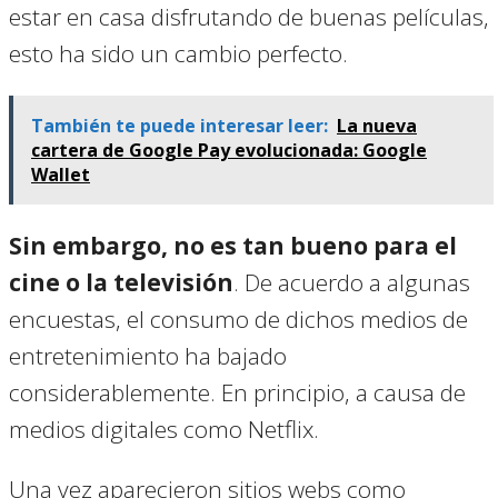
estar en casa disfrutando de buenas películas,
esto ha sido un cambio perfecto.
También te puede interesar leer:
La nueva
cartera de Google Pay evolucionada: Google
Wallet
Sin embargo, no es tan bueno para el
cine o la televisión
. De acuerdo a algunas
encuestas, el consumo de dichos medios de
entretenimiento ha bajado
considerablemente. En principio, a causa de
medios digitales como Netflix.
Una vez aparecieron sitios webs como