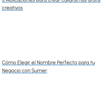
creativos
Cómo Elegir el Nombre Perfecto para tu
Negocio con Sumer