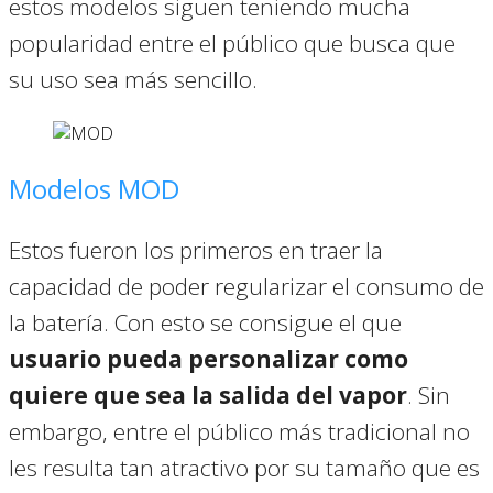
estos modelos siguen teniendo mucha
popularidad entre el público que busca que
su uso sea más sencillo.
Modelos MOD
Estos fueron los primeros en traer la
capacidad de poder regularizar el consumo de
la batería. Con esto se consigue el que
usuario pueda personalizar como
quiere que sea la salida del vapor
. Sin
embargo, entre el público más tradicional no
les resulta tan atractivo por su tamaño que es