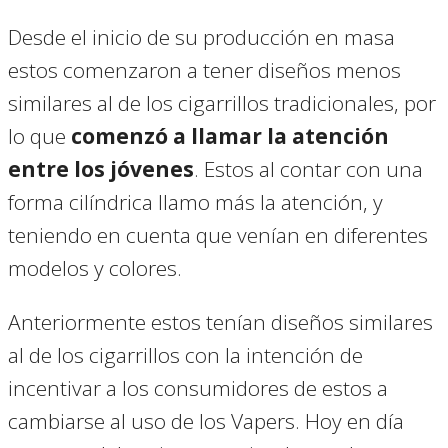
Desde el inicio de su producción en masa
estos comenzaron a tener diseños menos
similares al de los cigarrillos tradicionales, por
lo que
comenzó a llamar la atención
entre los jóvenes
. Estos al contar con una
forma cilíndrica llamo más la atención, y
teniendo en cuenta que venían en diferentes
modelos y colores.
Anteriormente estos tenían diseños similares
al de los cigarrillos con la intención de
incentivar a los consumidores de estos a
cambiarse al uso de los Vapers. Hoy en día