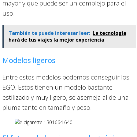
mayor y que puede ser un complejo para el
uso.
También te puede interesar leer:
La tecnología
hará de tus viajes la mejor experiencia
Modelos ligeros
Entre estos modelos podemos conseguir los
EGO. Estos tienen un modelo bastante
estilizado y muy ligero, se asemeja al de una
pluma tanto en tamaño y peso.