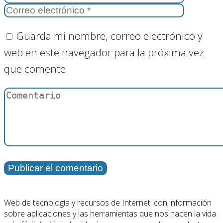
Guarda mi nombre, correo electrónico y
web en este navegador para la próxima vez
que comente.
Web de tecnología y recursos de Internet: con información
sobre aplicaciones y las herramientas que nos hacen la vida