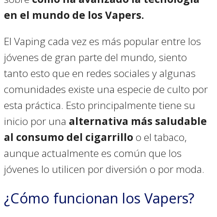
en el mundo de los Vapers.
El Vaping cada vez es más popular entre los
jóvenes de gran parte del mundo, siento
tanto esto que en redes sociales y algunas
comunidades existe una especie de culto por
esta práctica. Esto principalmente tiene su
inicio por una
alternativa más saludable
al consumo del cigarrillo
o el tabaco,
aunque actualmente es común que los
jóvenes lo utilicen por diversión o por moda.
¿Cómo funcionan los Vapers?