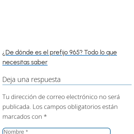
¿De dónde es el prefijo 965? Todo lo que
necesitas saber
Deja una respuesta
Tu dirección de correo electrónico no será
publicada.
Los campos obligatorios están
marcados con
*