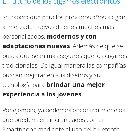
El futuro de los cigarros electrónicos
Se espera que para los próximos años salgan
al mercado nuevos diseños muchos más
personalizados,
modernos y con
adaptaciones nuevas
. Además de que se
busca que sean más seguros que los cigarros
tradicionales. De igual manera las compañías
buscan mejorar en sus diseños y su
tecnología para
brindar una mejor
experiencia a los jóvenes
.
Por ejemplo, ya podemos encontrar modelos
que pueden ser sincronizados con un
Smartphone mediante el uso del bluetooth