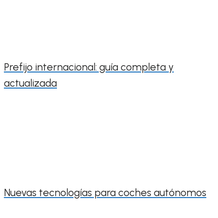
Prefijo internacional: guía completa y
actualizada
Nuevas tecnologías para coches autónomos