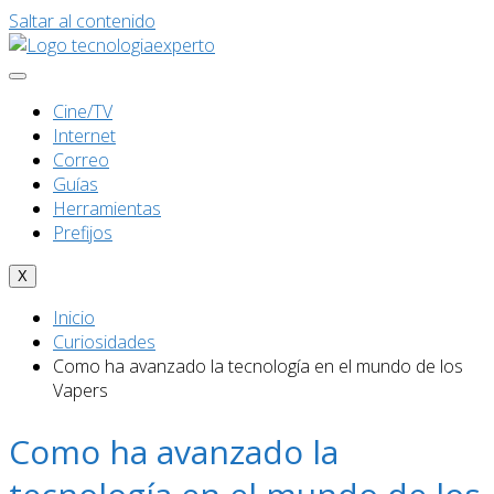
Saltar al contenido
Cine/TV
Internet
Correo
Guías
Herramientas
Prefijos
X
Inicio
Curiosidades
Como ha avanzado la tecnología en el mundo de los
Vapers
Como ha avanzado la