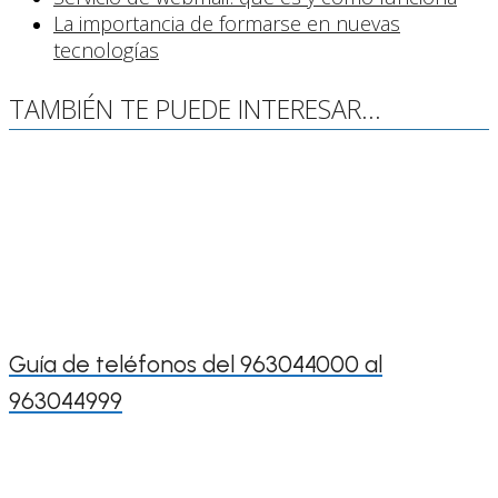
La importancia de formarse en nuevas
tecnologías
TAMBIÉN TE PUEDE INTERESAR...
Guía de teléfonos del 963044000 al
963044999