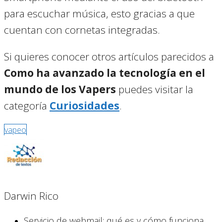
para escuchar música, esto gracias a que
cuentan con cornetas integradas.
Si quieres conocer otros artículos parecidos a
Como ha avanzado la tecnología en el
mundo de los Vapers
puedes visitar la
categoría
Curiosidades
.
vapeo
Darwin Rico
Servicio de webmail: qué es y cómo funciona