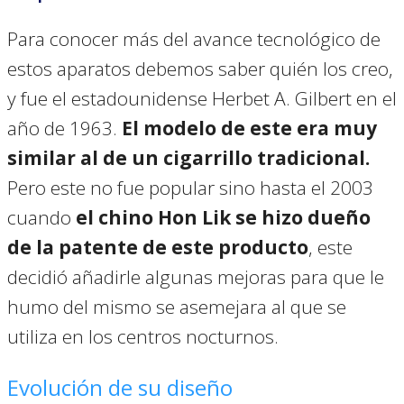
Para conocer más del avance tecnológico de
estos aparatos debemos saber quién los creo,
y fue el estadounidense Herbet A. Gilbert en el
año de 1963.
El modelo de este era muy
similar al de un cigarrillo tradicional.
Pero este no fue popular sino hasta el 2003
cuando
el chino Hon Lik se hizo dueño
de la patente de este producto
, este
decidió añadirle algunas mejoras para que le
humo del mismo se asemejara al que se
utiliza en los centros nocturnos.
Evolución de su diseño