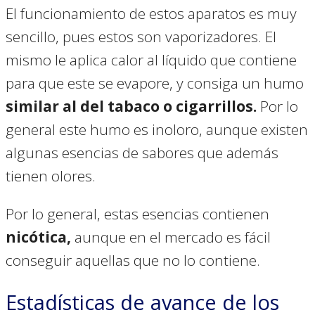
El funcionamiento de estos aparatos es muy
sencillo, pues estos son vaporizadores. El
mismo le aplica calor al líquido que contiene
para que este se evapore, y consiga un humo
similar al del tabaco o cigarrillos.
Por lo
general este humo es inoloro, aunque existen
algunas esencias de sabores que además
tienen olores.
Por lo general, estas esencias contienen
nicótica,
aunque en el mercado es fácil
conseguir aquellas que no lo contiene.
Estadísticas de avance de los