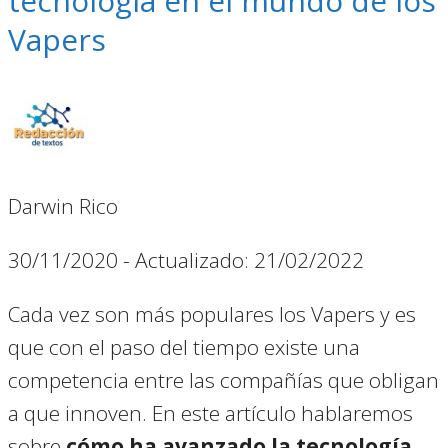
tecnología en el mundo de los
Vapers
Darwin Rico
30/11/2020
- Actualizado: 21/02/2022
Cada vez son más populares los Vapers y es
que con el paso del tiempo existe una
competencia entre las compañías que obligan
a que innoven. En este artículo hablaremos
sobre
cómo ha avanzado la tecnología