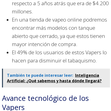
respecto a 5 años atrás que era de $4.200
millones.
En una tienda de vapeo online podremos
encontrar más modelos con tanque
abierto que cerrado, ya que estos tienen
mayor intención de compra.
El 49% de los usuarios de estos Vapers lo
hacen para disminuir el tabaquismo.
También te puede interesar leer:
Inteligencia
Artificial: ¿Qué sabemos y hasta dónde llegará?
Avance tecnológico de los
Vapers