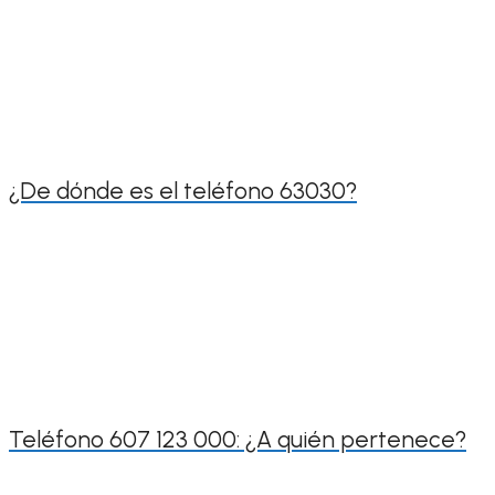
¿De dónde es el teléfono 63030?
Teléfono 607 123 000: ¿A quién pertenece?