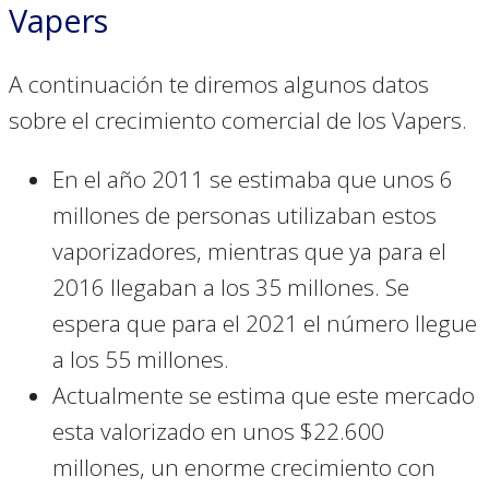
Vapers
A continuación te diremos algunos datos
sobre el crecimiento comercial de los Vapers.
En el año 2011 se estimaba que unos 6
millones de personas utilizaban estos
vaporizadores, mientras que ya para el
2016 llegaban a los 35 millones. Se
espera que para el 2021 el número llegue
a los 55 millones.
Actualmente se estima que este mercado
esta valorizado en unos $22.600
millones, un enorme crecimiento con